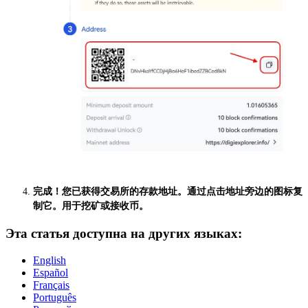
完成！您已获得交易所的存款地址。通过点击地址旁边的图标复
制它。用于挖矿或接收币。
Эта статья доступна на других языках:
English
Español
Français
Português