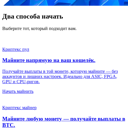
Два способа начать
Выберите тот, который подходит вам.
Криптекс пул
Майните напрямую на ваш кошелёк.
Получайте выплаты в той монете, которую майните — без
аккаунтов и лишних настроек. Идеально для ASIC, FPGA,
GPU и CPU-ригов.
Начать майнить
Криптекс майнер
Майните любую монету — получайте выплаты в
BTC.