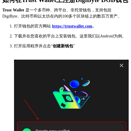
Trust Wallet
是一个多币种、跨平台、非托管钱包，支持包括
DigiByte、比特币和以太坊在内的100多个区块链上的数百万资产。
打开钱包的官方网站
https://trustwallet.com
。
下载并在您喜欢的平台上安装钱包。这里我们以Android为例。
打开应用程序并点击“
创建新钱包
”