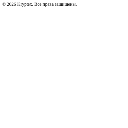
© 2026 Kryptex. Все права защищены.