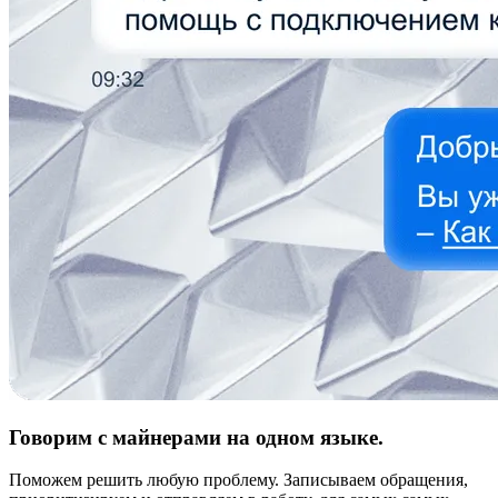
Говорим с майнерами на одном языке.
Поможем решить любую проблему. Записываем обращения,