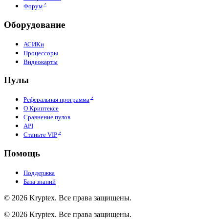
Форум
Оборудование
АСИКи
Процессоры
Видеокарты
Пулы
Реферальная программа
О Криптексе
Сравнение пулов
API
Станьте VIP
Помощь
Поддержка
База знаний
© 2026 Kryptex. Все права защищены.
© 2026 Kryptex. Все права защищены.