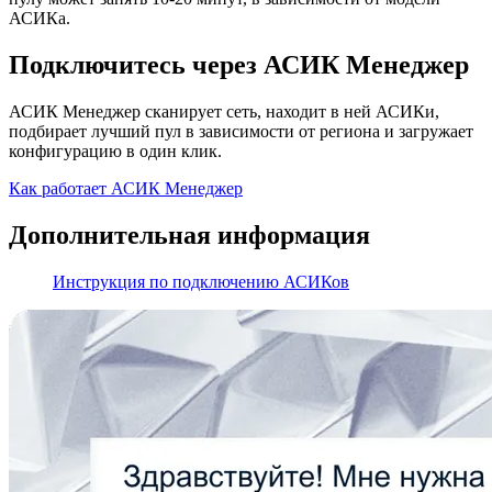
АСИКа.
Подключитесь через АСИК Менеджер
АСИК Менеджер сканирует сеть, находит в ней АСИКи,
подбирает лучший пул в зависимости от региона и загружает
конфигурацию в один клик.
Как работает АСИК Менеджер
Дополнительная информация
Инструкция по подключению АСИКов