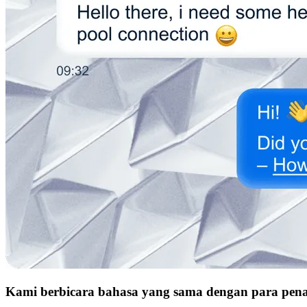
Kami berbicara bahasa yang sama dengan para pe