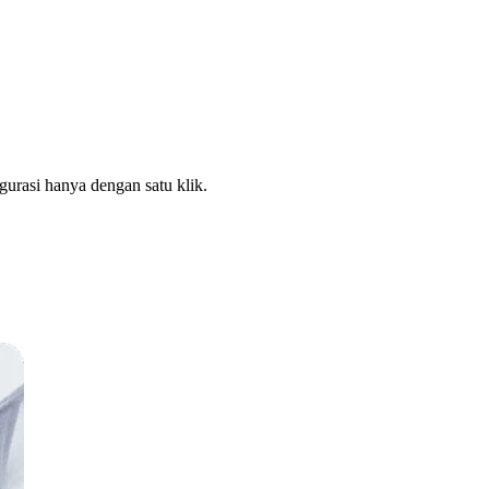
rasi hanya dengan satu klik.