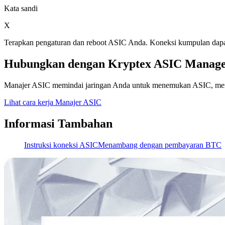
Kata sandi
X
Terapkan pengaturan dan reboot ASIC Anda. Koneksi kumpulan dap
Hubungkan dengan Kryptex ASIC Manag
Manajer ASIC memindai jaringan Anda untuk menemukan ASIC, memili
Lihat cara kerja Manajer ASIC
Informasi Tambahan
Instruksi koneksi ASIC
Menambang dengan pembayaran BTC